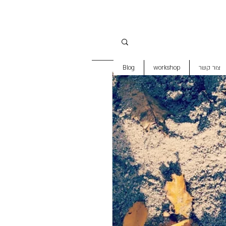
צור קשר
workshop
Blog