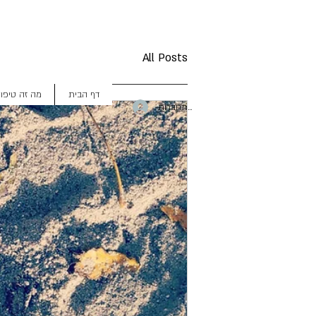
All Posts
דף הבית
מה זה טיפו
להתחברות