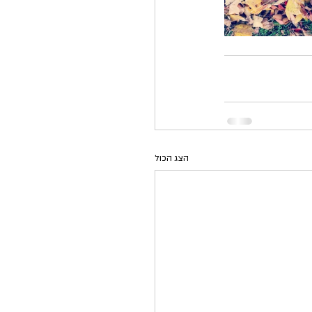
הצג הכול