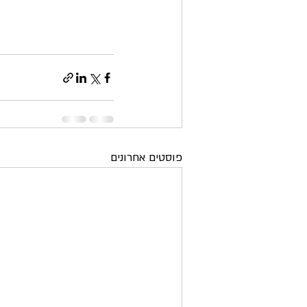
פוסטים אחרונים