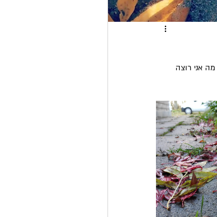
ה אני רוצה 