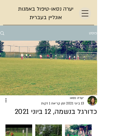
יערה נסאו-טיפול באמנות
אונליין בעברית
פוסט
יערה נסאו
13 ביוני 2021
זמן קריאה 1 דקות
כדורגל בנשמה, 12 ביוני 2021