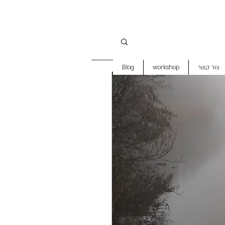
צור קשר
workshop
Blog