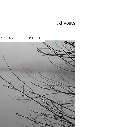
All Posts
דף הבית
מה זה טיפו
להתחברות