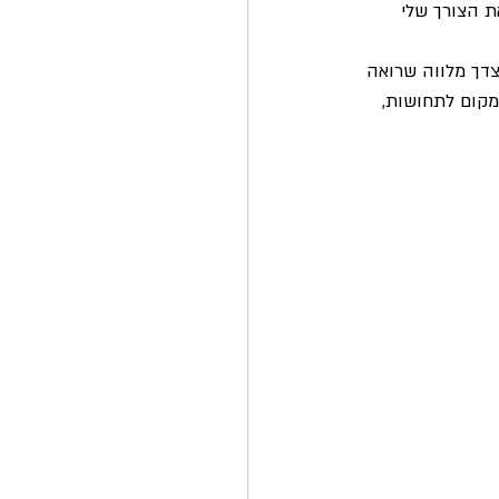
 הצורך שלי 
צדך מלווה שרואה 
מקום לתחושות, 