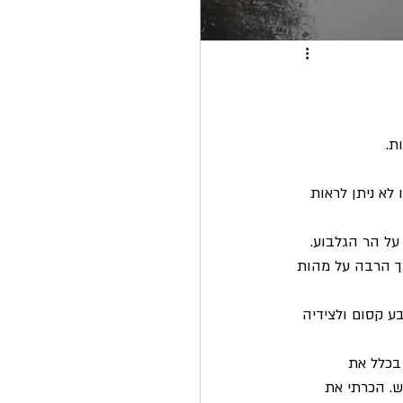
ת. 
לא ניתן לראות 
 על הר הגלבוע.
כך הרבה על מהות 
 קסום ולצידיה 
בכלל את 
. הכרתי את 