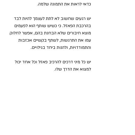
כדאי לראות את התמונה שלמה. 
יש רגעים שחשוב לא לתת לעצמך להיות לבד 
בהרכבת הפאזל. כי כשיש שותף הוא לפעמים 
מוצא חיבורים שלא הבחנת בהם, אפשר לחלוק 
עמו את התרגשות, לשתף בקשיים אכזבות 
והתמודדויות, ולהנות ביחד בגילויים.
יש כל מיני דרכים להרכיב פאזל וכל אחד יכול 
למצוא את הדרך שלו.