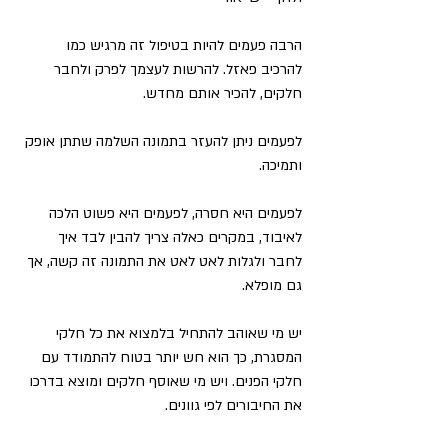
הרבה פעמים להיות בטיפול זה מרגיש כמו 
להרכיב פאזל. להרשות לעצמך לפרק ולחבר 
חלקים, להכיר אותם מחדש. 
לפעמים ניתן להעזר בתמונה השלמה שתתן אופק 
ותמיכה.
לפעמים היא חסרה, לפעמים היא פשוט הלכה 
לאיבוד, במקרים כאלה צריך להבין לבד איך 
לחבר ולגלות לאט לאט את התמונה זה קשה, אך 
גם מופלא. 
יש מי שאוהב להתחיל בלמצוא את כל חלקי 
המסגרת, כך הוא חש יותר בטוח להתמודד עם 
חלקי הפנים. ויש מי שאוסף חלקים ומוצא בדרכו 
את החיבורים לפי גוונים. 