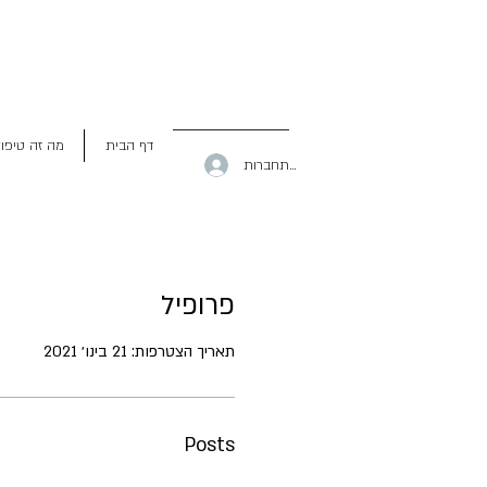
דף הבית
מה זה טיפו
להתחברות
פרופיל
תאריך הצטרפות: 21 בינו׳ 2021
Posts