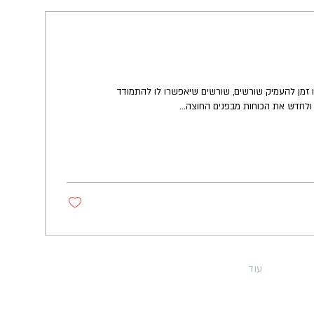
הו זמן להעמיק שורשים, שורשים שיאפשרו לו להתמודד
ולחדש את הכוחות מבפנים החוצה...
עוד