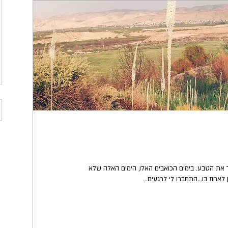
ך את הטבע. בימים הכואבים האלו, הימים האלה שלא
אחוז בו...התחברו לי לרגעים...